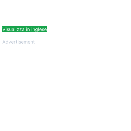
Visualizza in inglese
Advertisement