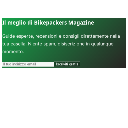
Il meglio di Bikepackers Magazine
Guide esperte, recensioni e consigli direttamente nella
tua casella. Niente spam, disiscrizione in qualunque
momento.
Iscriviti gratis