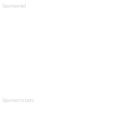
Sponsored
Sponsorizzato