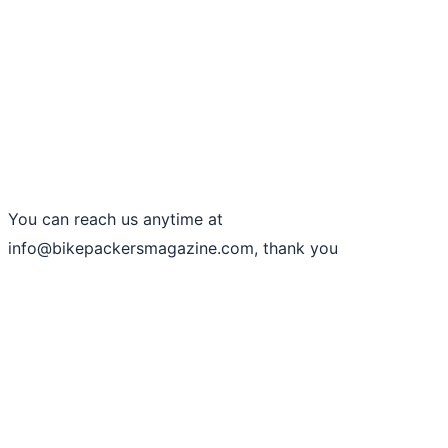
You can reach us anytime at
info@
bikepackersmagazine.com
, thank you