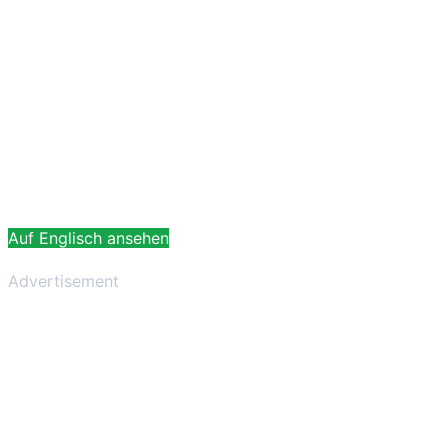
Auf Englisch ansehen
Advertisement