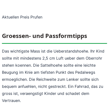
Aktuellen Preis Prufen
Groessen- und Passformtipps
Das wichtigste Mass ist die Ueberstandshoehe. Ihr Kind
sollte mit mindestens 2,5 cm Luft ueber dem Oberrohr
stehen koennen. Die Sattelhoehe sollte eine leichte
Beugung im Knie am tiefsten Punkt des Pedalwegs
ermoeglichen. Die Reichweite zum Lenker sollte sich
bequem anfuehlen, nicht gestreckt. Ein Fahrrad, das zu
gross ist, veraengstigt Kinder und schadet dem
Vertrauen.