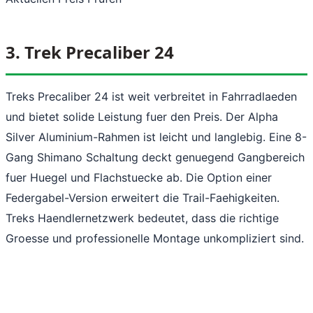
3. Trek Precaliber 24
Treks Precaliber 24 ist weit verbreitet in Fahrradlaeden
und bietet solide Leistung fuer den Preis. Der Alpha
Silver Aluminium-Rahmen ist leicht und langlebig. Eine 8-
Gang Shimano Schaltung deckt genuegend Gangbereich
fuer Huegel und Flachstuecke ab. Die Option einer
Federgabel-Version erweitert die Trail-Faehigkeiten.
Treks Haendlernetzwerk bedeutet, dass die richtige
Groesse und professionelle Montage unkompliziert sind.