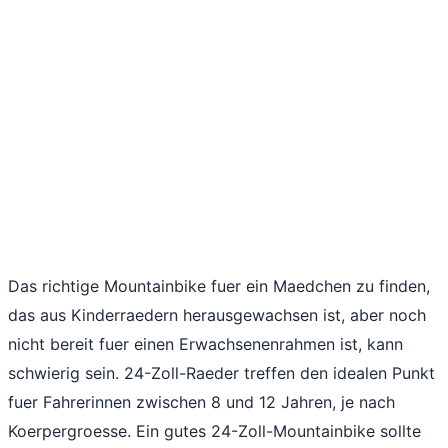
Das richtige Mountainbike fuer ein Maedchen zu finden,
das aus Kinderraedern herausgewachsen ist, aber noch
nicht bereit fuer einen Erwachsenenrahmen ist, kann
schwierig sein. 24-Zoll-Raeder treffen den idealen Punkt
fuer Fahrerinnen zwischen 8 und 12 Jahren, je nach
Koerpergroesse. Ein gutes 24-Zoll-Mountainbike sollte