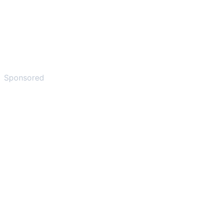
Sponsored