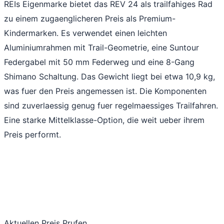
REIs Eigenmarke bietet das REV 24 als trailfahiges Rad
zu einem zugaenglicheren Preis als Premium-
Kindermarken. Es verwendet einen leichten
Aluminiumrahmen mit Trail-Geometrie, eine Suntour
Federgabel mit 50 mm Federweg und eine 8-Gang
Shimano Schaltung. Das Gewicht liegt bei etwa 10,9 kg,
was fuer den Preis angemessen ist. Die Komponenten
sind zuverlaessig genug fuer regelmaessiges Trailfahren.
Eine starke Mittelklasse-Option, die weit ueber ihrem
Preis performt.
Aktuellen Preis Prufen