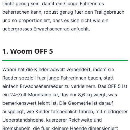
leicht genug sein, damit eine junge Fahrerin es
beherrschen kann, robust genug fuer den Trailgebrauch
und so proportioniert, dass es sich nicht wie ein
uebergrosses Erwachsenenrad anfuehlt.
1. Woom OFF 5
Woom hat die Kinderradwelt veraendert, indem sie
Raeder speziell fuer junge Fahrerinnen bauen, statt
einfach Erwachsenenraeder zu verkleinern. Das OFF 5 ist
ein 24-Zoll-Mountainbike, das nur 8,6 kg wiegt, was
bemerkenswert leicht ist. Die Geometrie ist darauf
ausgelegt, wie Kinder tatsaechlich fahren, mit niedrigerer
Ueberstandshoehe, kuerzerer Reichweite und
Bremshebeln, die fuer kleinere Haende dimensioniert