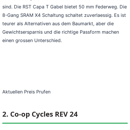
sind. Die RST Capa T Gabel bietet 50 mm Federweg. Die
8-Gang SRAM X4 Schaltung schaltet zuverlaessig. Es ist
teurer als Alternativen aus dem Baumarkt, aber die
Gewichtsersparnis und die richtige Passform machen
einen grossen Unterschied.
Aktuellen Preis Prufen
2. Co-op Cycles REV 24